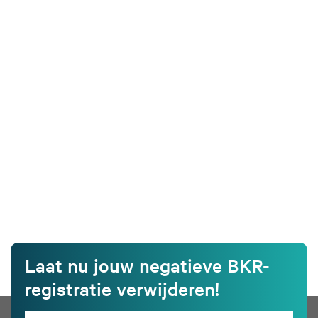
Laat nu jouw negatieve BKR-
registratie verwijderen!