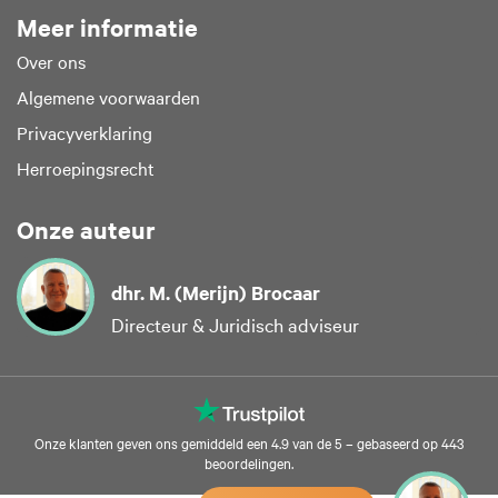
Meer informatie
Over ons
Algemene voorwaarden
Privacyverklaring
Herroepingsrecht
Onze auteur
dhr. M. (Merijn) Brocaar
Directeur & Juridisch adviseur
Onze klanten geven ons gemiddeld een 4.9 van de 5 – gebaseerd op 443
beoordelingen.