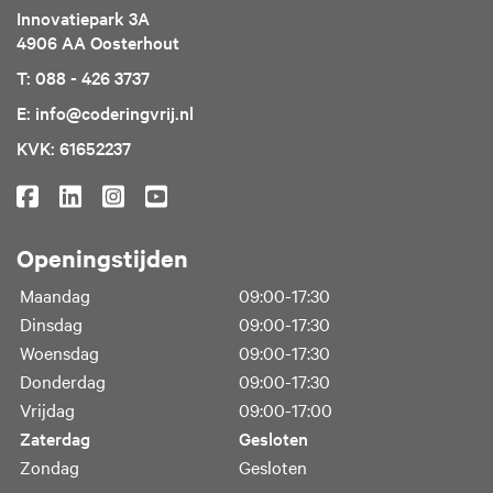
Innovatiepark 3A
4906 AA Oosterhout
T: 088 - 426 3737
E: info@coderingvrij.nl
KVK: 61652237
Openingstijden
Maandag
09:00-17:30
Dinsdag
09:00-17:30
Woensdag
09:00-17:30
Donderdag
09:00-17:30
Vrijdag
09:00-17:00
Zaterdag
Gesloten
Zondag
Gesloten