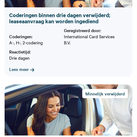
Coderingen binnen drie dagen verwijderd;
leaseaanvraag kan worden ingediend
Geregistreerd door:
Coderingen:
International Card Services
A-, H-, 2-codering
B.V.
Reactietijd:
Drie dagen
Lees meer
Minnelijk verwijderd