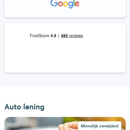
Auto lening
Minnelijk verwijderd