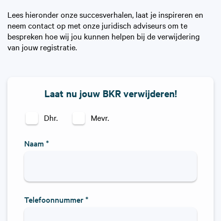
Lees hieronder onze succesverhalen, laat je inspireren en
neem contact op met onze juridisch adviseurs om te
bespreken hoe wij jou kunnen helpen bij de verwijdering
van jouw registratie.
Laat nu jouw BKR verwijderen!
Dhr.
Mevr.
Naam *
Telefoonnummer *