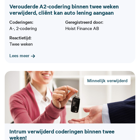
Verouderde A2-codering binnen twee weken
verwijderd, cliënt kan auto lening aangaan
Coderingen:
Geregistreerd door:
A-, 2-codering
Hoist Finance AB
Reactietijd:
Twee weken
Lees meer
Minnelijk verwijderd
Intrum verwijderd coderingen binnen twee
weken!