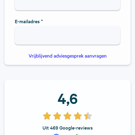
E-mailadres *
Vrijblijvend adviesgesprek aanvragen
4,6
Uit 469 Google-reviews