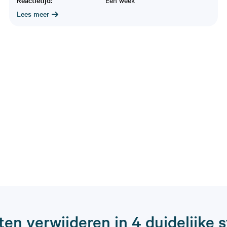
Lees meer
ten verwijderen in 4 duidelijke 