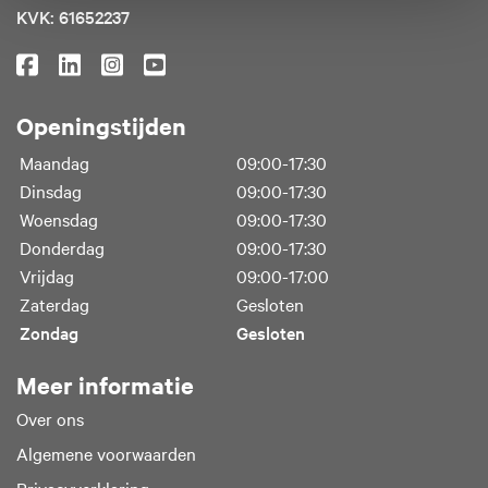
KVK: 61652237
Openingstijden
Maandag
09:00-17:30
Dinsdag
09:00-17:30
Woensdag
09:00-17:30
Donderdag
09:00-17:30
Vrijdag
09:00-17:00
Zaterdag
Gesloten
Zondag
Gesloten
Meer informatie
Over ons
Algemene voorwaarden
Privacyverklaring