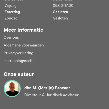
Vrijdag
09:00-17:00
Zaterdag
Gesloten
Zondag
Gesloten
Meer informatie
Over ons
Algemene voorwaarden
Privacyverklaring
Herroepingsrecht
Onze auteur
dhr. M. (Merijn) Brocaar
Directeur & Juridisch adviseur