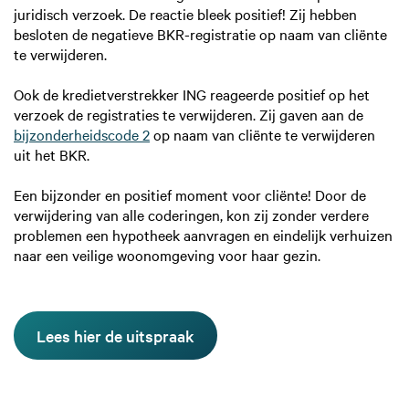
juridisch verzoek. De reactie bleek positief! Zij hebben
besloten de negatieve BKR-registratie op naam van cliënte
te verwijderen.
Ook de kredietverstrekker ING reageerde positief op het
verzoek de registraties te verwijderen. Zij gaven aan de
bijzonderheidscode 2
op naam van cliënte te verwijderen
uit het BKR.
Een bijzonder en positief moment voor cliënte! Door de
verwijdering van alle coderingen, kon zij zonder verdere
problemen een hypotheek aanvragen en eindelijk verhuizen
naar een veilige woonomgeving voor haar gezin.
Lees hier de uitspraak