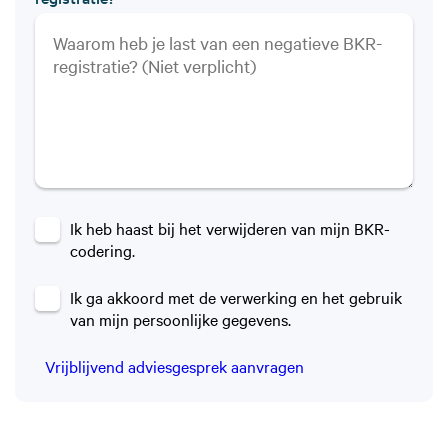
Ik heb haast bij het verwijderen van mijn BKR-
codering.
Ik ga akkoord met de verwerking en het gebruik
van mijn persoonlijke gegevens.
Vrijblijvend adviesgesprek aanvragen