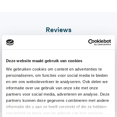
Reviews
Deze website maakt gebruik van cookies
We gebruiken cookies om content en advertenties te
personaliseren, om functies voor social media te bieden
en om ons websiteverkeer te analyseren. Ook delen we
informatie over uw gebruik van onze site met onze
partners voor social media, adverteren en analyse. Deze
partners kunnen deze gegevens combineren met andere
informatie die u aan ze heeft verstrekt of die ze hebben
verzameld op basis van uw gebruik van hun services.