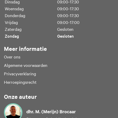
Dinsdag
09:00-17:30
Woensdag
09:00-17:30
Donderdag
09:00-17:30
Vrijdag
09:00-17:00
Zaterdag
Gesloten
Zondag
Gesloten
Meer informatie
Over ons
Algemene voorwaarden
Privacyverklaring
Herroepingsrecht
Onze auteur
dhr. M. (Merijn) Brocaar