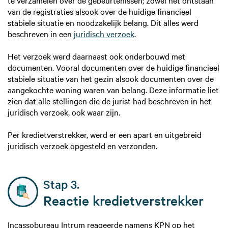
van de registraties alsook over de huidige financieel
stabiele situatie en noodzakelijk belang. Dit alles werd
beschreven in een
juridisch verzoek
.
Het verzoek werd daarnaast ook onderbouwd met
documenten. Vooral documenten over de huidige financieel
stabiele situatie van het gezin alsook documenten over de
aangekochte woning waren van belang. Deze informatie liet
zien dat alle stellingen die de jurist had beschreven in het
juridisch verzoek, ook waar zijn.
Per kredietverstrekker, werd er een apart en uitgebreid
juridisch verzoek opgesteld en verzonden.
Stap 3.
Reactie kredietverstrekker
Incassobureau Intrum reageerde namens KPN op het