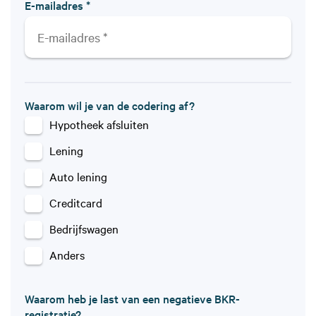
E-mailadres *
Waarom wil je van de codering af?
Hypotheek afsluiten
Lening
Auto lening
Creditcard
Bedrijfswagen
Anders
Waarom heb je last van een negatieve BKR-
registratie?