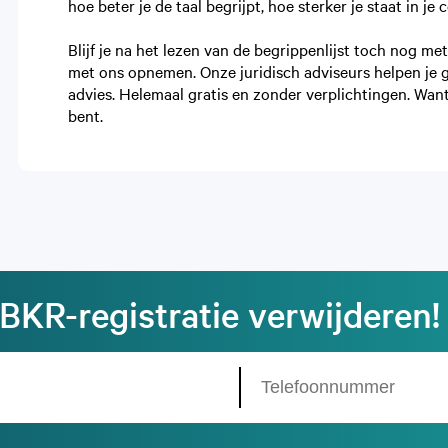
hoe beter je de taal begrijpt, hoe sterker je staat in j
Blijf je na het lezen van de begrippenlijst toch nog me
met ons opnemen. Onze juridisch adviseurs helpen je g
advies. Helemaal gratis en zonder verplichtingen. Want
bent.
BKR-registratie verwijderen!