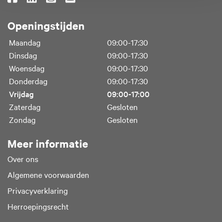
Openingstijden
Maandag
09:00-17:30
Dinsdag
09:00-17:30
Woensdag
09:00-17:30
Donderdag
09:00-17:30
Vrijdag
09:00-17:00
Zaterdag
Gesloten
Zondag
Gesloten
Meer informatie
Over ons
Algemene voorwaarden
Privacyverklaring
Herroepingsrecht