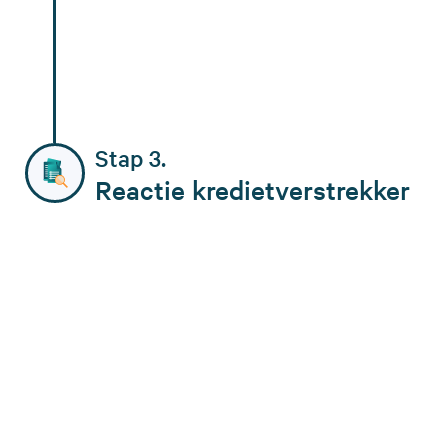
Stap 3.
Reactie kredietverstrekker