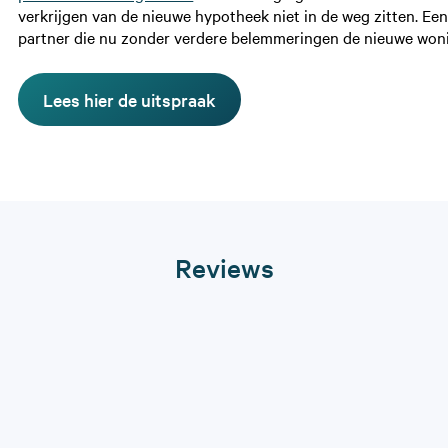
verkrijgen van de nieuwe hypotheek niet in de weg zitten. Een
partner die nu zonder verdere belemmeringen de nieuwe wo
Lees hier de uitspraak
Reviews