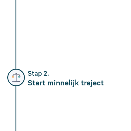
Stap 2.
Start minnelijk traject