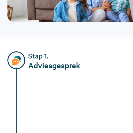
Stap 1.
Adviesgesprek