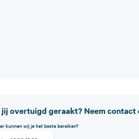
 jij overtuigd geraakt? Neem contact 
r kunnen wij je het beste bereiken?