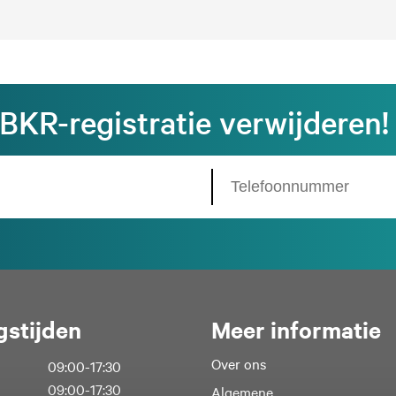
BKR-registratie verwijderen!
stijden
Meer informatie
Over ons
09:00-17:30
09:00-17:30
Algemene