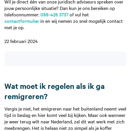
Wil je direct één van onze juridisch adviseurs spreken over
jouw persoonlijke situatie? Dan kun je ons bereiken op
telefoonnummer:
088-426 3737
of vul het
contactformulier
in en wij nemen zo snel mogelijk contact
met je op.
22 februari 2024
Wat moet ik regelen als ik ga
remigreren?
Vergis je niet, het emigreren naar het buitenland neemt veel
tijd in beslag en hier komt veel bij kijken. Maar ook wanneer
je weer terug wilt naar Nederland, zal dit wat werk met zich
meebrengen. Het is helaas niet zo simpel als je koffer