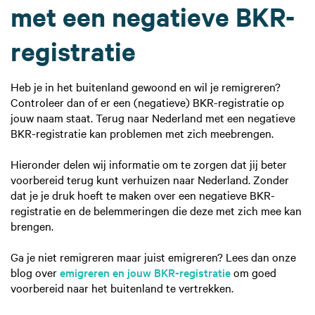
met een negatieve BKR-
registratie
Heb je in het buitenland gewoond en wil je remigreren?
Controleer dan of er een (negatieve) BKR-registratie op
jouw naam staat. Terug naar Nederland met een negatieve
BKR-registratie kan problemen met zich meebrengen.
Hieronder delen wij informatie om te zorgen dat jij beter
voorbereid terug kunt verhuizen naar Nederland. Zonder
dat je je druk hoeft te maken over een negatieve BKR-
registratie en de belemmeringen die deze met zich mee kan
brengen.
Ga je niet remigreren maar juist emigreren? Lees dan onze
blog over
emigreren en jouw BKR-registratie
om goed
voorbereid naar het buitenland te vertrekken.