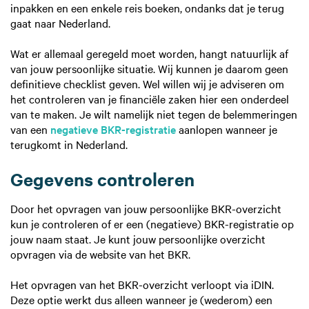
inpakken en een enkele reis boeken, ondanks dat je terug
gaat naar Nederland.
Wat er allemaal geregeld moet worden, hangt natuurlijk af
van jouw persoonlijke situatie. Wij kunnen je daarom geen
definitieve checklist geven. Wel willen wij je adviseren om
het controleren van je financiële zaken hier een onderdeel
van te maken. Je wilt namelijk niet tegen de belemmeringen
van een
negatieve BKR-registratie
aanlopen wanneer je
terugkomt in Nederland.
Gegevens controleren
Door het opvragen van jouw persoonlijke BKR-overzicht
kun je controleren of er een (negatieve) BKR-registratie op
jouw naam staat. Je kunt jouw persoonlijke overzicht
opvragen via de website van het BKR.
Het opvragen van het BKR-overzicht verloopt via iDIN.
Deze optie werkt dus alleen wanneer je (wederom) een