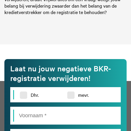
belang bij verwijdering zwaarder dan het belang van de
kredietverstrekker om de registratie te behouden?
Laat nu jouw negatieve BKR-
registratie verwijderen!
Dhr.
mevr.