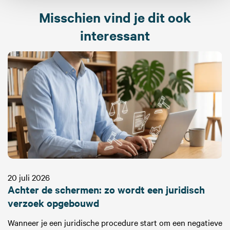
Misschien vind je dit ook
interessant
20 juli 2026
Achter de schermen: zo wordt een juridisch
verzoek opgebouwd
Wanneer je een juridische procedure start om een negatieve