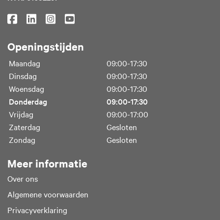
Openingstijden
Maandag
09:00-17:30
Dinsdag
09:00-17:30
Woensdag
09:00-17:30
Donderdag
09:00-17:30
Vrijdag
09:00-17:00
Zaterdag
Gesloten
Zondag
Gesloten
Meer informatie
Over ons
Algemene voorwaarden
Privacyverklaring