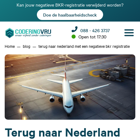
Kan jouw negatieve BKR-registratie verwijderd worden?
Doe de haalbaarheidscheck
088 - 426 3737
Open tot 17:30
Home
blog
terug naar nederland met een negatieve bkr registratie
Terug naar Nederland